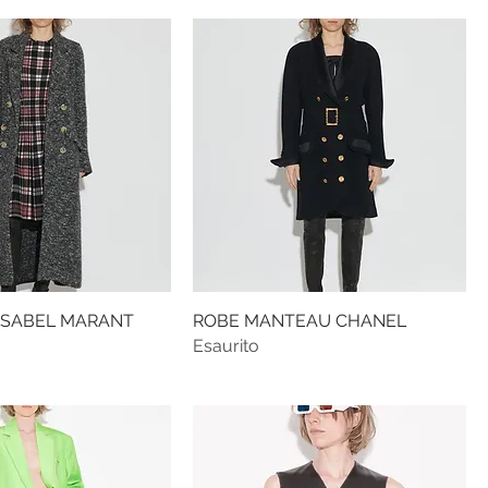
ISABEL MARANT
ROBE MANTEAU CHANEL
Esaurito