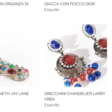
IN ORGANZA DI
GIACCA CON FIOCCO DIOR
Esaurito
NETH JAY LANE
ORECCHINI CHANDELIER LARRY
VRBA
Esaurito