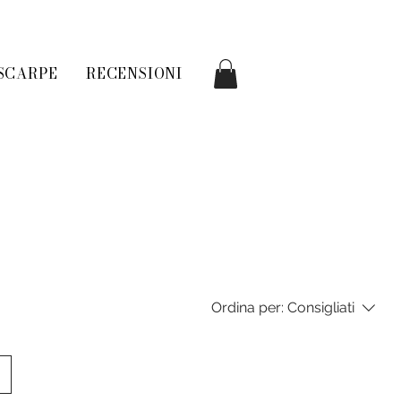
SCARPE
RECENSIONI
Ordina per:
Consigliati