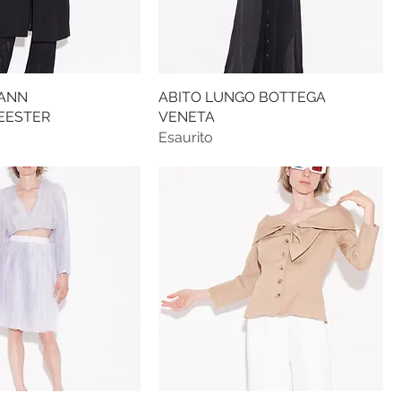
ANN
ABITO LUNGO BOTTEGA
EESTER
VENETA
Esaurito