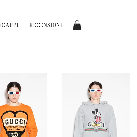
SCARPE
RECENSIONI