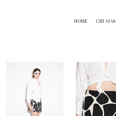
HOME
CHI SIA