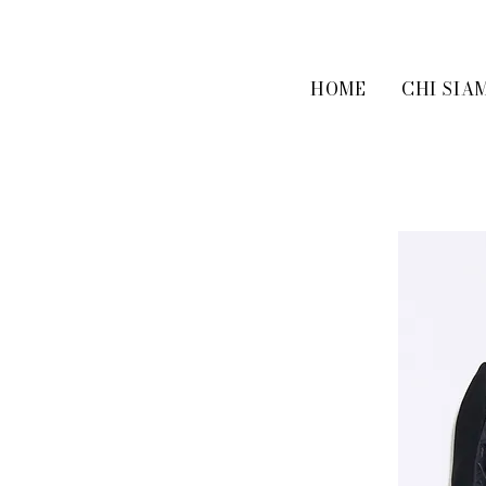
HOME
CHI SIA