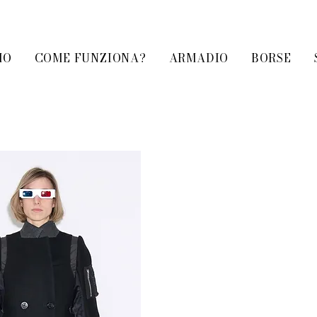
MO
COME FUNZIONA?
ARMADIO
BORSE