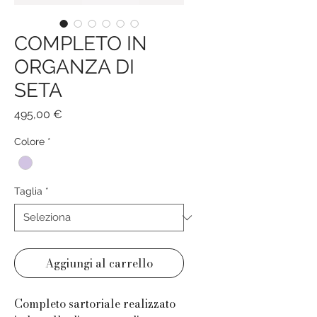
COMPLETO IN
ORGANZA DI
SETA
Prezzo
495,00 €
Colore
*
Taglia
*
Aggiungi al carrello
Completo sartoriale realizzato