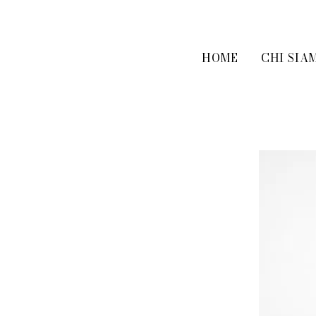
HOME
CHI SIA