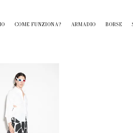
MO
COME FUNZIONA?
ARMADIO
BORSE