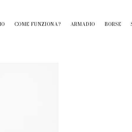
MO
COME FUNZIONA?
ARMADIO
BORSE