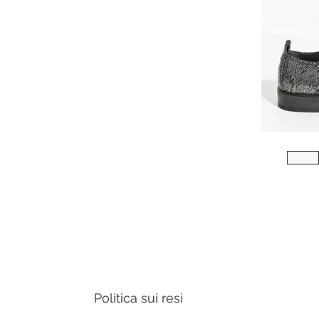
Politica sui resi