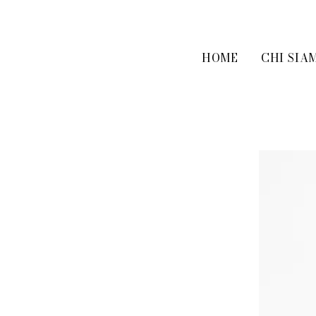
HOME
CHI SIA